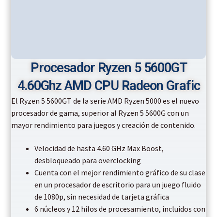
Procesador Ryzen 5 5600GT
4.60Ghz AMD CPU Radeon Grafic
El Ryzen 5 5600GT de la serie AMD Ryzen 5000 es el nuevo
procesador de gama, superior al Ryzen 5 5600G con un
mayor rendimiento para juegos y creación de contenido.
Velocidad de hasta 4.60 GHz Max Boost,
desbloqueado para overclocking
Cuenta con el mejor rendimiento gráfico de su clase
en un procesador de escritorio para un juego fluido
de 1080p, sin necesidad de tarjeta gráfica
6 núcleos y 12 hilos de procesamiento, incluidos con