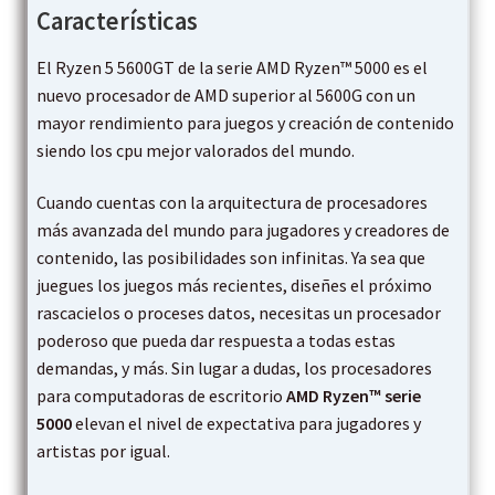
Características
El Ryzen 5 5600GT de la serie AMD Ryzen™ 5000 es el
nuevo procesador de AMD superior al 5600G con un
mayor rendimiento para juegos y creación de contenido
siendo los cpu mejor valorados del mundo.
Cuando cuentas con la arquitectura de procesadores
más avanzada del mundo para jugadores y creadores de
contenido, las posibilidades son infinitas. Ya sea que
juegues los juegos más recientes, diseñes el próximo
rascacielos o proceses datos, necesitas un procesador
poderoso que pueda dar respuesta a todas estas
demandas, y más. Sin lugar a dudas, los procesadores
para computadoras de escritorio
AMD Ryzen™ serie
5000
elevan el nivel de expectativa para jugadores y
artistas por igual.