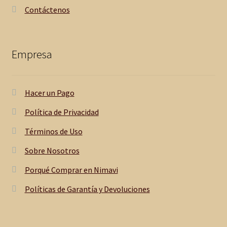
Contáctenos
Empresa
Hacer un Pago
Política de Privacidad
Términos de Uso
Sobre Nosotros
Porqué Comprar en Nimavi
Políticas de Garantía y Devoluciones