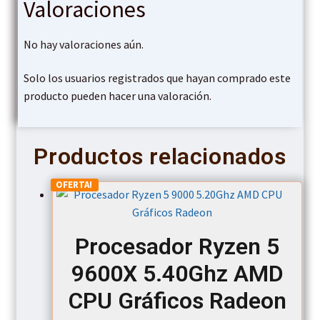
Valoraciones
No hay valoraciones aún.
Solo los usuarios registrados que hayan comprado este
producto pueden hacer una valoración.
Productos relacionados
OFERTA!
Procesador Ryzen 5
9600X 5.40Ghz AMD
CPU Gráficos Radeon