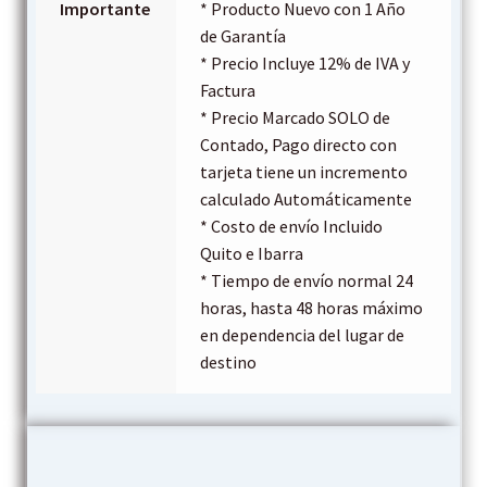
Importante
* Producto Nuevo con 1 Año
de Garantía
* Precio Incluye 12% de IVA y
Factura
* Precio Marcado SOLO de
Contado, Pago directo con
tarjeta tiene un incremento
calculado Automáticamente
* Costo de envío Incluido
Quito e Ibarra
* Tiempo de envío normal 24
horas, hasta 48 horas máximo
en dependencia del lugar de
destino