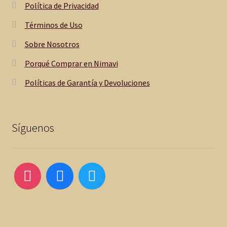
Política de Privacidad
Términos de Uso
Sobre Nosotros
Porqué Comprar en Nimavi
Políticas de Garantía y Devoluciones
Síguenos