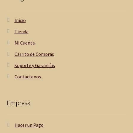
Inicio
Tienda
Mi Cuenta
Carrito de Compras
Soporte y Garantías
Contáctenos
Empresa
Hacer un Pago