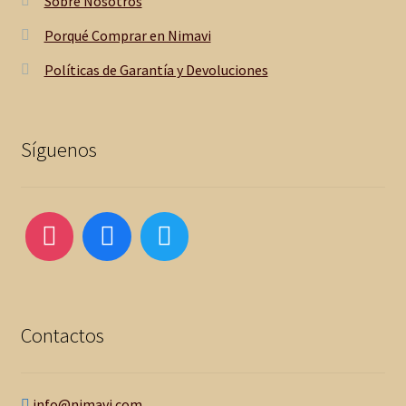
Sobre Nosotros
Porqué Comprar en Nimavi
Políticas de Garantía y Devoluciones
Síguenos
Contactos
info@nimavi.com