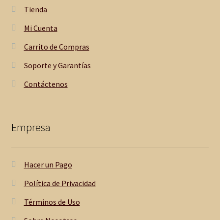
Tienda
Mi Cuenta
Carrito de Compras
Soporte y Garantías
Contáctenos
Empresa
Hacer un Pago
Política de Privacidad
Términos de Uso