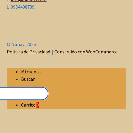
0984408739
© Nimavi 2026
Política de Privacidad
Construido con WooCommerce
.
Mi cuenta
Buscar
Carrito
0