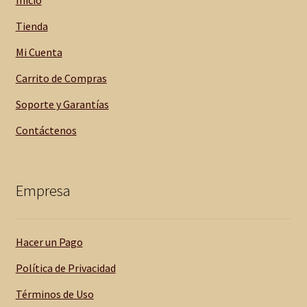
Tienda
Mi Cuenta
Carrito de Compras
Soporte y Garantías
Contáctenos
Empresa
Hacer un Pago
Política de Privacidad
Términos de Uso