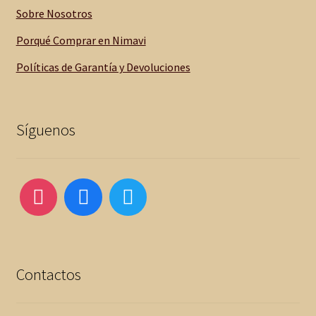
Sobre Nosotros
Porqué Comprar en Nimavi
Políticas de Garantía y Devoluciones
Síguenos
Contactos