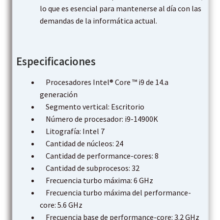
lo que es esencial para mantenerse al día con las
demandas de la informática actual.
Especificaciones
Procesadores Intel® Core ™ i9 de 14.a
generación
Segmento vertical: Escritorio
Número de procesador: i9-14900K
Litografía: Intel 7
Cantidad de núcleos: 24
Cantidad de performance-cores: 8
Cantidad de subprocesos: 32
Frecuencia turbo máxima: 6 GHz
Frecuencia turbo máxima del performance-
core: 5.6 GHz
Frecuencia base de performance-core: 3.2 GHz