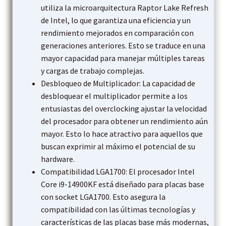
utiliza la microarquitectura Raptor Lake Refresh
de Intel, lo que garantiza una eficiencia y un
rendimiento mejorados en comparación con
generaciones anteriores. Esto se traduce en una
mayor capacidad para manejar múltiples tareas
y cargas de trabajo complejas.
Desbloqueo de Multiplicador: La capacidad de
desbloquear el multiplicador permite a los
entusiastas del overclocking ajustar la velocidad
del procesador para obtener un rendimiento aún
mayor. Esto lo hace atractivo para aquellos que
buscan exprimir al máximo el potencial de su
hardware.
Compatibilidad LGA1700: El procesador Intel
Core i9-14900KF está diseñado para placas base
con socket LGA1700. Esto asegura la
compatibilidad con las últimas tecnologías y
características de las placas base más modernas,