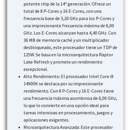
potente chip de la 14ª generación. Ofrece un
total de 8 P-Cores y 16 E-Cores, con una
frecuencia base de 3,20 GHz para los P-Cores y
una impresionante frecuencia máxima de 6,00
GHz. Los E-Cores alcanzan hasta 4,40 GHz. Con
36 MB de memoria caché y un multiplicador
desbloqueado, este procesador tiene un TDP de
125W. Se basa en la microarquitectura Raptor
Lake Refresh y promete un rendimiento
excepcional.
Alto Rendimiento: El procesador Intel Core i9
14900K se destaca por su impresionante
rendimiento. Con 8 P-Cores y 16 E-Cores tiene
una frecuencia máxima asombrosa de 6,00 GHz,
lo que lo convierte en una opción ideal para
tareas intensivas en procesamiento, juegos y
aplicaciones exigentes.
Microarquitectura Avanzada: Este procesador