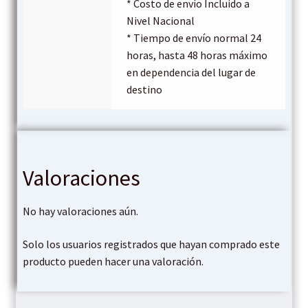
* Costo de envío Incluido a
Nivel Nacional
* Tiempo de envío normal 24
horas, hasta 48 horas máximo
en dependencia del lugar de
destino
Valoraciones
No hay valoraciones aún.
Solo los usuarios registrados que hayan comprado este
producto pueden hacer una valoración.