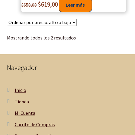
$
619,00
$
650,00
Leer más
Mostrando todos los 2 resultados
Navegador
Inicio
Tienda
Mi Cuenta
Carrito de Compras