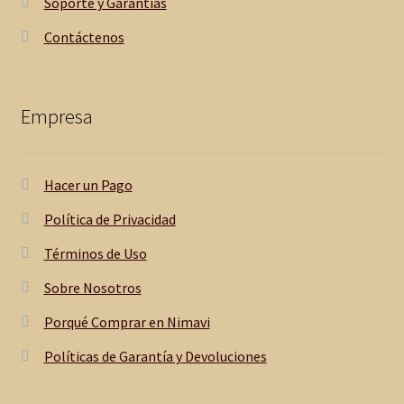
Soporte y Garantías
Contáctenos
Empresa
Hacer un Pago
Política de Privacidad
Términos de Uso
Sobre Nosotros
Porqué Comprar en Nimavi
Políticas de Garantía y Devoluciones