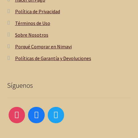
Política de Privacidad
Términos de Uso
Sobre Nosotros
Porqué Comprar en Nimavi
Políticas de Garantía y Devoluciones
Síguenos