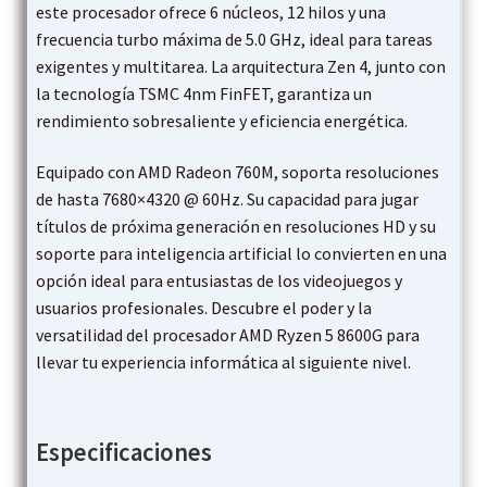
este procesador ofrece 6 núcleos, 12 hilos y una
frecuencia turbo máxima de 5.0 GHz, ideal para tareas
exigentes y multitarea. La arquitectura Zen 4, junto con
la tecnología TSMC 4nm FinFET, garantiza un
rendimiento sobresaliente y eficiencia energética.
Equipado con AMD Radeon 760M, soporta resoluciones
de hasta 7680×4320 @ 60Hz. Su capacidad para jugar
títulos de próxima generación en resoluciones HD y su
soporte para inteligencia artificial lo convierten en una
opción ideal para entusiastas de los videojuegos y
usuarios profesionales. Descubre el poder y la
versatilidad del procesador AMD Ryzen 5 8600G para
llevar tu experiencia informática al siguiente nivel.
Especificaciones