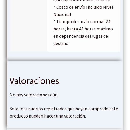
* Costo de envío Incluido Nivel
Nacional
* Tiempo de envío normal 24
horas, hasta 48 horas máximo
en dependencia del lugar de
destino
Valoraciones
No hay valoraciones aún.
Solo los usuarios registrados que hayan comprado este
producto pueden hacer una valoración.