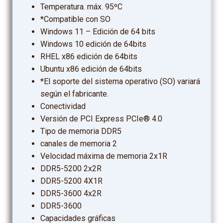
Temperatura. máx. 95ºC
*Compatible con SO
Windows 11 – Edición de 64 bits
Windows 10 edición de 64bits
RHEL x86 edición de 64bits
Ubuntu x86 edición de 64bits
*El soporte del sistema operativo (SO) variará
según el fabricante.
Conectividad
Versión de PCI Express PCIe® 4.0
Tipo de memoria DDR5
canales de memoria 2
Velocidad máxima de memoria 2x1R
DDR5-5200 2x2R
DDR5-5200 4X1R
DDR5-3600 4x2R
DDR5-3600
Capacidades gráficas