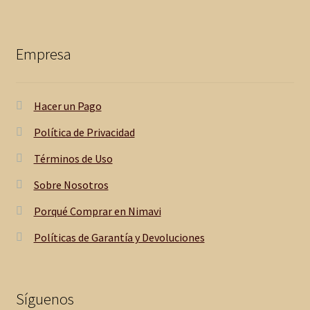
Empresa
Hacer un Pago
Política de Privacidad
Términos de Uso
Sobre Nosotros
Porqué Comprar en Nimavi
Políticas de Garantía y Devoluciones
Síguenos