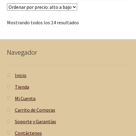
Mostrando todos los 14 resultados
Navegador
Inicio
Tienda
Mi Cuenta
Carrito de Compras
Soporte y Garantías
Contáctenos