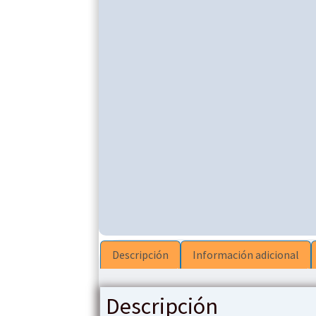
Descripción
Información adicional
Descripción