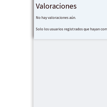
Valoraciones
No hay valoraciones aún.
Solo los usuarios registrados que hayan co