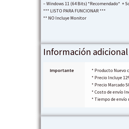
– Windows 11 (64 Bits) *Recomendado* + So
*** LISTO PARA FUNCIONAR ***
** NO Incluye Monitor
Información adicional
Importante
* Producto Nuevo c
* Precio Incluye 12
* Precio Marcado S
* Costo de envío In
* Tiempo de envío 