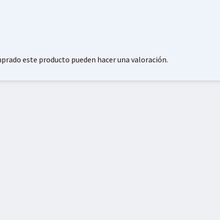
mprado este producto pueden hacer una valoración.