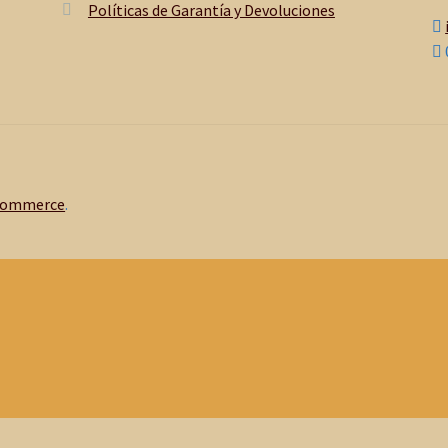
Políticas de Garantía y Devoluciones
Commerce
.