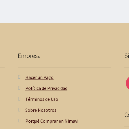
Empresa
S
Hacer un Pago
Política de Privacidad
Términos de Uso
Sobre Nosotros
C
Porqué Comprar en Nimavi