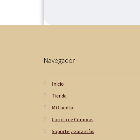
Navegador
Inicio
Tienda
Mi Cuenta
Carrito de Compras
Soporte y Garantías