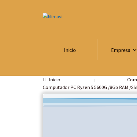
Inicio
Empresa
Inicio
Com
Computador PC Ryzen 5 5600G /8Gb RAM /SS