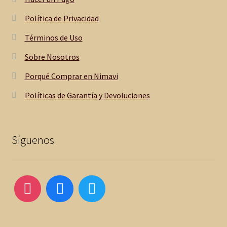
Política de Privacidad
Términos de Uso
Sobre Nosotros
Porqué Comprar en Nimavi
Políticas de Garantía y Devoluciones
Síguenos