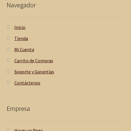
Navegador
Inicio
Tienda
Mi Cuenta
Carrito de Compras
Soporte y Garantías
Contáctenos
Empresa
Hacer un Pago