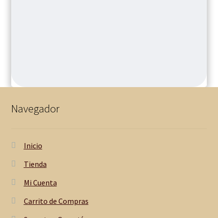
Navegador
Inicio
Tienda
Mi Cuenta
Carrito de Compras