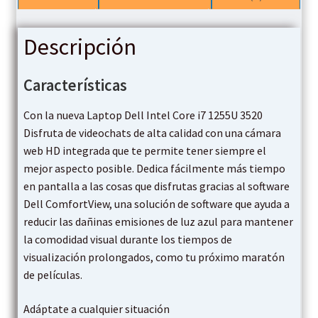
Descripción
Características
Con la nueva Laptop Dell Intel Core i7 1255U 3520
Disfruta de videochats de alta calidad con una cámara
web HD integrada que te permite tener siempre el
mejor aspecto posible. Dedica fácilmente más tiempo
en pantalla a las cosas que disfrutas gracias al software
Dell ComfortView, una solución de software que ayuda a
reducir las dañinas emisiones de luz azul para mantener
la comodidad visual durante los tiempos de
visualización prolongados, como tu próximo maratón
de películas.
Adáptate a cualquier situación