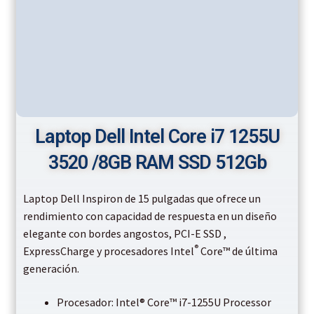
Laptop Dell Intel Core i7 1255U
3520 /8GB RAM SSD 512Gb
Laptop Dell Inspiron de 15 pulgadas que ofrece un
rendimiento con capacidad de respuesta en un diseño
elegante con bordes angostos, PCI-E SSD ,
®
ExpressCharge y procesadores Intel
Core™ de última
generación.
Procesador: Intel® Core™ i7-1255U Processor