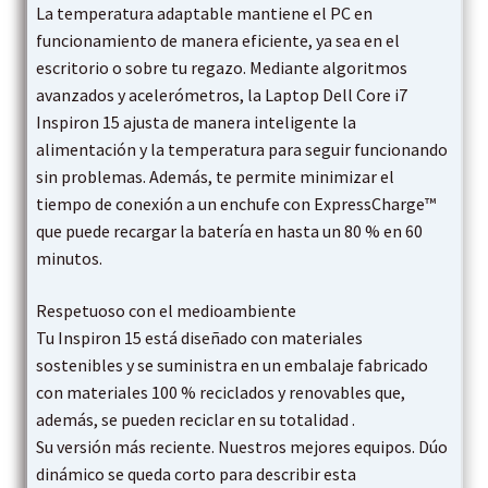
La temperatura adaptable mantiene el PC en
funcionamiento de manera eficiente, ya sea en el
escritorio o sobre tu regazo. Mediante algoritmos
avanzados y acelerómetros, la Laptop Dell Core i7
Inspiron 15 ajusta de manera inteligente la
alimentación y la temperatura para seguir funcionando
sin problemas. Además, te permite minimizar el
tiempo de conexión a un enchufe con ExpressCharge™
que puede recargar la batería en hasta un 80 % en 60
minutos.
Respetuoso con el medioambiente
Tu Inspiron 15 está diseñado con materiales
sostenibles y se suministra en un embalaje fabricado
con materiales 100 % reciclados y renovables que,
además, se pueden reciclar en su totalidad .
Su versión más reciente. Nuestros mejores equipos. Dúo
dinámico se queda corto para describir esta