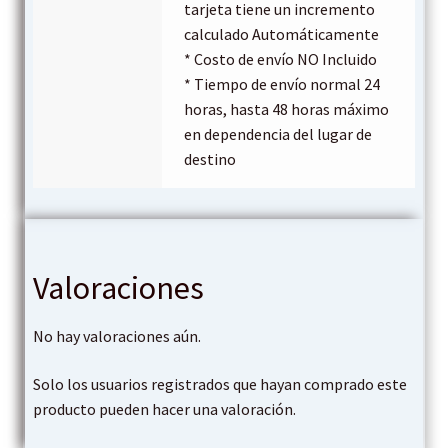
tarjeta tiene un incremento
calculado Automáticamente
* Costo de envío NO Incluido
* Tiempo de envío normal 24
horas, hasta 48 horas máximo
en dependencia del lugar de
destino
Valoraciones
No hay valoraciones aún.
Solo los usuarios registrados que hayan comprado este
producto pueden hacer una valoración.