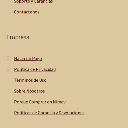
Soporte y Garantías
Contáctenos
Empresa
Hacer un Pago
Política de Privacidad
Términos de Uso
Sobre Nosotros
Porqué Comprar en Nimavi
Políticas de Garantía y Devoluciones