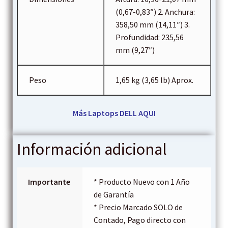
(0,67-0,83″) 2. Anchura:
358,50 mm (14,11″) 3.
Profundidad: 235,56
mm (9,27″)
Peso
1,65 kg (3,65 lb) Aprox.
Más Laptops DELL
AQUI
Información adicional
Importante
* Producto Nuevo con 1 Año
de Garantía
* Precio Marcado SOLO de
Contado, Pago directo con