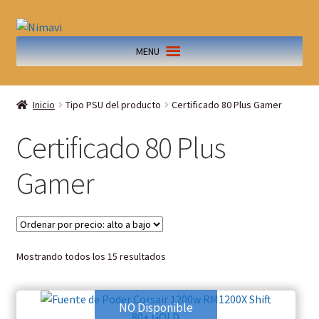
MENU
Inicio
Tipo PSU del producto
Certificado 80 Plus Gamer
Certificado 80 Plus
Gamer
Mostrando todos los 15 resultados
NO Disponible