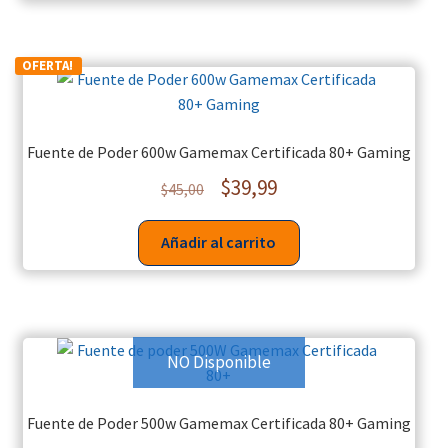
OFERTA!
Fuente de Poder 600w Gamemax Certificada 80+ Gaming
$
39,99
$
45,00
Añadir al carrito
NO Disponible
Fuente de Poder 500w Gamemax Certificada 80+ Gaming