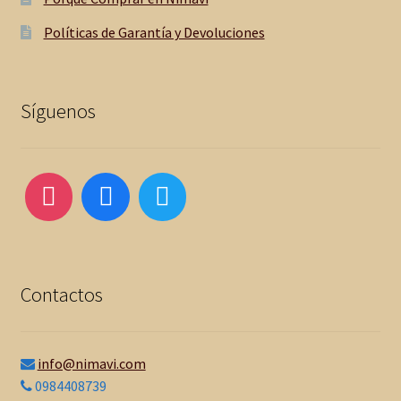
Políticas de Garantía y Devoluciones
Síguenos
Contactos
info@nimavi.com
0984408739