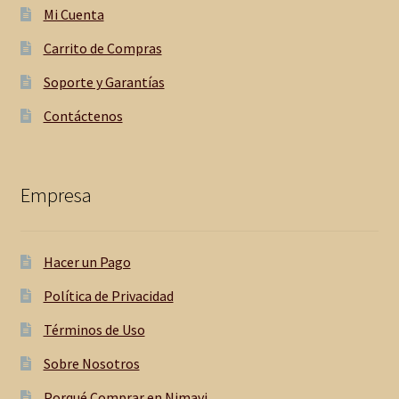
Mi Cuenta
Carrito de Compras
Soporte y Garantías
Contáctenos
Empresa
Hacer un Pago
Política de Privacidad
Términos de Uso
Sobre Nosotros
Porqué Comprar en Nimavi