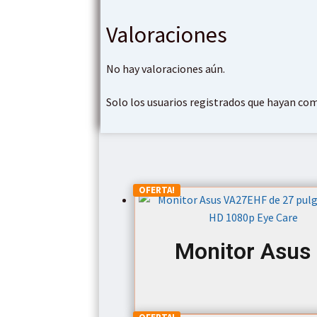
Valoraciones
No hay valoraciones aún.
Solo los usuarios registrados que hayan co
OFERTA!
Monitor Asus