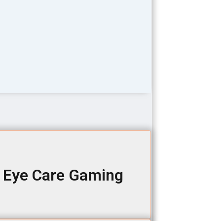
 Eye Care Gaming