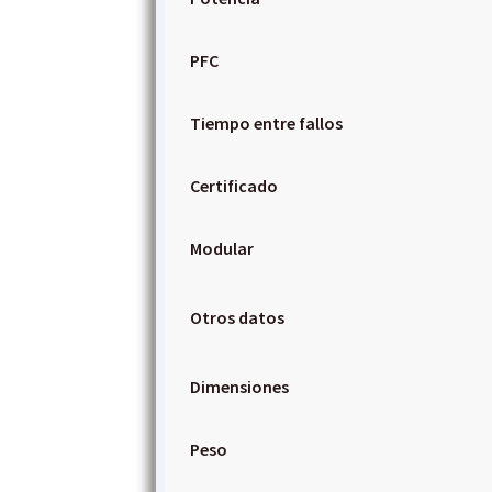
PFC
Tiempo entre fallos
Certificado
Modular
Otros datos
Dimensiones
Peso