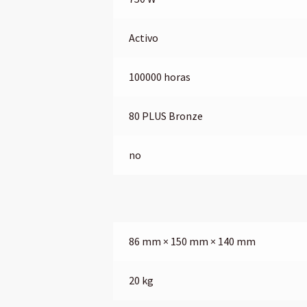
Activo
100000 horas
80 PLUS Bronze
no
86 mm × 150 mm × 140 mm
20 kg