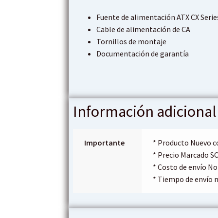
Fuente de alimentación ATX CX Serie
Cable de alimentación de CA
Tornillos de montaje
Documentación de garantía
Información adicional
Importante
* Producto Nuevo c
* Precio Marcado S
* Costo de envío No
* Tiempo de envío n