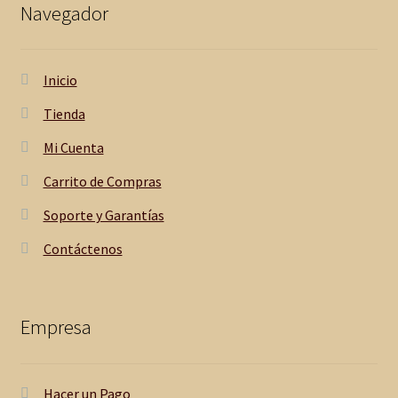
Navegador
Inicio
Tienda
Mi Cuenta
Carrito de Compras
Soporte y Garantías
Contáctenos
Empresa
Hacer un Pago