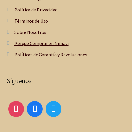
Política de Privacidad
Términos de Uso
Sobre Nosotros
Porqué Comprar en Nimavi
Políticas de Garantía y Devoluciones
Síguenos