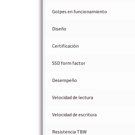
Golpes en funcionamiento
Diseño
Certificación
SSD form factor
Desempeño
Velocidad de lectura
Velocidad de escritura
Resistencia TBW