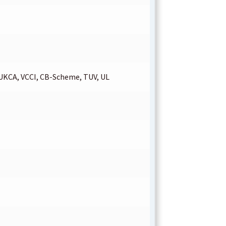
UKCA, VCCI, CB-Scheme, TUV, UL