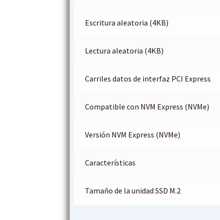
Escritura aleatoria (4KB)
Lectura aleatoria (4KB)
Carriles datos de interfaz PCI Express
Compatible con NVM Express (NVMe)
Versión NVM Express (NVMe)
Características
Tamaño de la unidad SSD M.2