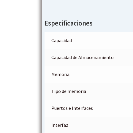
Especificaciones
Capacidad
Capacidad de Almacenamiento
Memoria
Tipo de memoria
Puertos e Interfaces
Interfaz