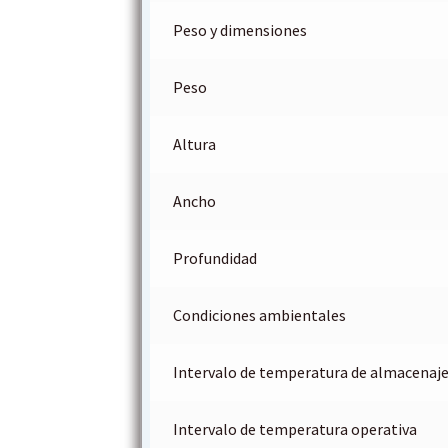
Peso y dimensiones
Peso
Altura
Ancho
Profundidad
Condiciones ambientales
Intervalo de temperatura de almacenaj
Intervalo de temperatura operativa