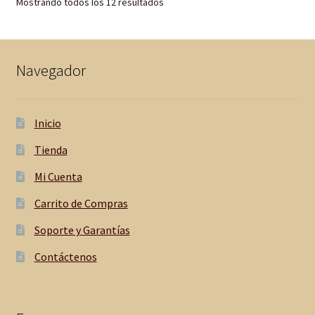
Mostrando todos los 12 resultados
Navegador
Inicio
Tienda
Mi Cuenta
Carrito de Compras
Soporte y Garantías
Contáctenos