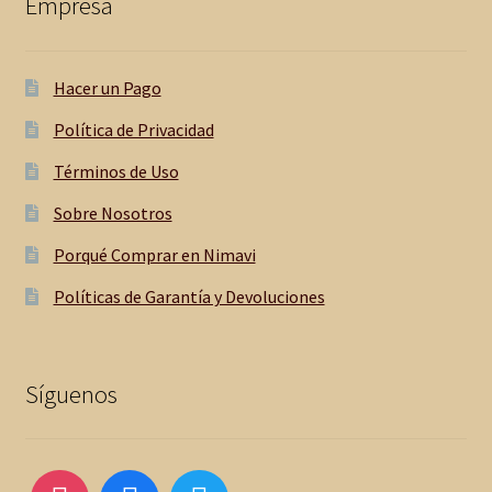
Empresa
Hacer un Pago
Política de Privacidad
Términos de Uso
Sobre Nosotros
Porqué Comprar en Nimavi
Políticas de Garantía y Devoluciones
Síguenos