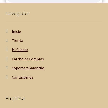
Navegador
Inicio
Tienda
Mi Cuenta
Carrito de Compras
Soporte y Garantías
Contáctenos
Empresa