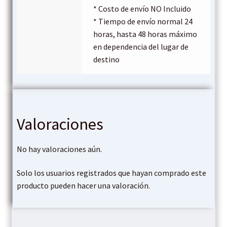
* Costo de envío NO Incluido
* Tiempo de envío normal 24
horas, hasta 48 horas máximo
en dependencia del lugar de
destino
Valoraciones
No hay valoraciones aún.
Solo los usuarios registrados que hayan comprado este
producto pueden hacer una valoración.