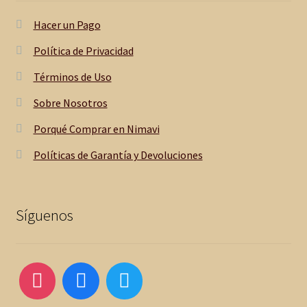
Hacer un Pago
Política de Privacidad
Términos de Uso
Sobre Nosotros
Porqué Comprar en Nimavi
Políticas de Garantía y Devoluciones
Síguenos