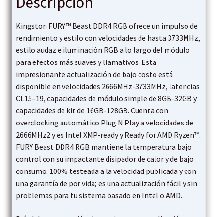
Descripción
Kingston FURY™ Beast DDR4 RGB ofrece un impulso de
rendimiento y estilo con velocidades de hasta 3733MHz,
estilo audaz e iluminación RGB a lo largo del módulo
para efectos más suaves y llamativos. Esta
impresionante actualización de bajo costo está
disponible en velocidades 2666MHz-3733MHz, latencias
CL15–19, capacidades de módulo simple de 8GB-32GB y
capacidades de kit de 16GB-128GB. Cuenta con
overclocking automático Plug N Play a velocidades de
2666MHz2 y es Intel XMP-ready y Ready for AMD Ryzen™.
FURY Beast DDR4 RGB mantiene la temperatura bajo
control con su impactante disipador de calor y de bajo
consumo. 100% testeada a la velocidad publicada y con
una garantía de por vida; es una actualización fácil y sin
problemas para tu sistema basado en Intel o AMD.