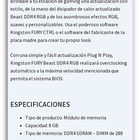
Bríndale a tu estación de gaming una actualización con
estilo, de la mano del disipador de calor actualizado
Beast DDR4 RGB y de los asombrosos efectos RGB,
suaves y personalizables. Usa el poderoso software
Kingston FURY CTRL o el software del fabricante de la
placa madre para crear tu propio look.
Con una simple y fácil actualización Plug N Play,
Kingston FURY Beast DDR4 RGB realizará overclocking
automático a la máxima velocidad mencionada que
permita el sistema BIOS.
ESPECIFICACIONES
Tipo de producto: Módulo de memoria
Capacidad: 8 GB
Tipo de memoria: DDR4 SDRAM – DIMM de 288