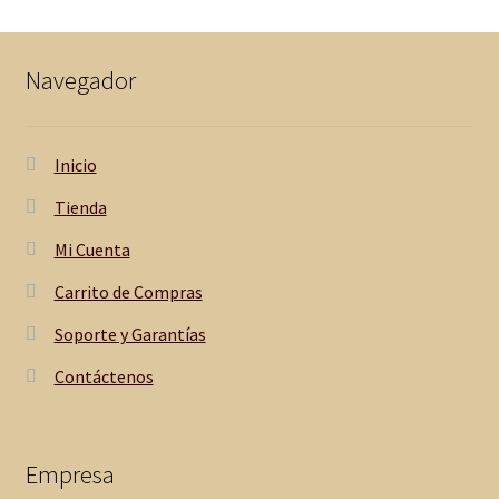
Navegador
Inicio
Tienda
Mi Cuenta
Carrito de Compras
Soporte y Garantías
Contáctenos
Empresa