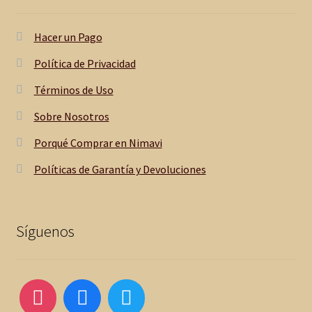
Hacer un Pago
Política de Privacidad
Términos de Uso
Sobre Nosotros
Porqué Comprar en Nimavi
Políticas de Garantía y Devoluciones
Síguenos