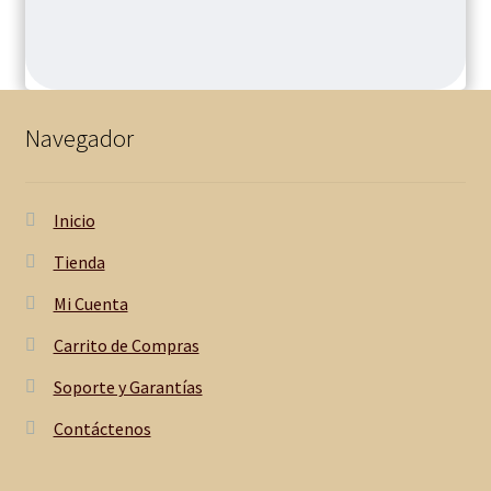
Navegador
Inicio
Tienda
Mi Cuenta
Carrito de Compras
Soporte y Garantías
Contáctenos