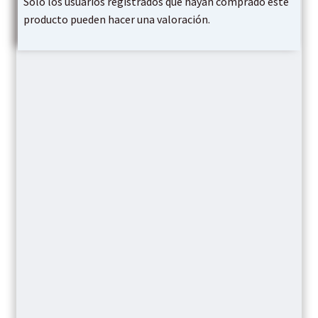
Solo los usuarios registrados que hayan comprado este
producto pueden hacer una valoración.