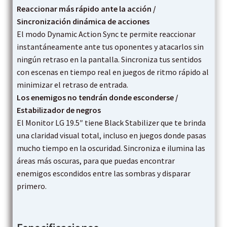
Reaccionar más rápido ante la acción /
Sincronización dinámica de acciones
El modo Dynamic Action Sync te permite reaccionar
instantáneamente ante tus oponentes y atacarlos sin
ningún retraso en la pantalla. Sincroniza tus sentidos
con escenas en tiempo real en juegos de ritmo rápido al
minimizar el retraso de entrada.
Los enemigos no tendrán donde esconderse /
Estabilizador de negros
El Monitor LG 19.5″ tiene Black Stabilizer que te brinda
una claridad visual total, incluso en juegos donde pasas
mucho tiempo en la oscuridad. Sincroniza e ilumina las
áreas más oscuras, para que puedas encontrar
enemigos escondidos entre las sombras y disparar
primero.