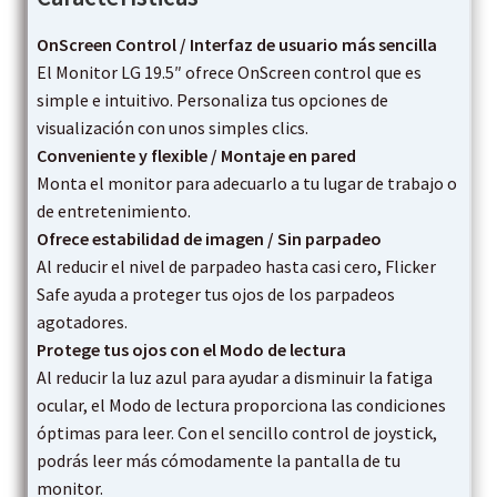
OnScreen Control / Interfaz de usuario más sencilla
El Monitor LG 19.5″ ofrece OnScreen control que es
simple e intuitivo. Personaliza tus opciones de
visualización con unos simples clics.
Conveniente y flexible / Montaje en pared
Monta el monitor para adecuarlo a tu lugar de trabajo o
de entretenimiento.
Ofrece estabilidad de imagen / Sin parpadeo
Al reducir el nivel de parpadeo hasta casi cero, Flicker
Safe ayuda a proteger tus ojos de los parpadeos
agotadores.
Protege tus ojos con el Modo de lectura
Al reducir la luz azul para ayudar a disminuir la fatiga
ocular, el Modo de lectura proporciona las condiciones
óptimas para leer. Con el sencillo control de joystick,
podrás leer más cómodamente la pantalla de tu
monitor.