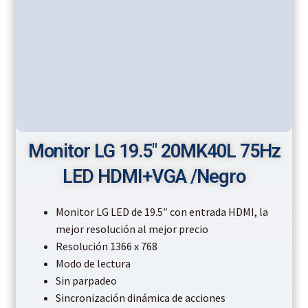
Monitor LG 19.5″ 20MK40L 75Hz
LED HDMI+VGA /Negro
Monitor LG LED de 19.5″ con entrada HDMI, la
mejor resolución al mejor precio
Resolución 1366 x 768
Modo de lectura
Sin parpadeo
Sincronización dinámica de acciones