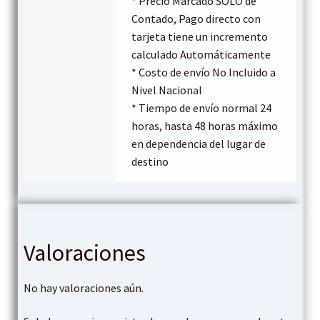
* Precio Marcado SOLO de
Contado, Pago directo con
tarjeta tiene un incremento
calculado Automáticamente
* Costo de envío No Incluido a
Nivel Nacional
* Tiempo de envío normal 24
horas, hasta 48 horas máximo
en dependencia del lugar de
destino
Valoraciones
No hay valoraciones aún.