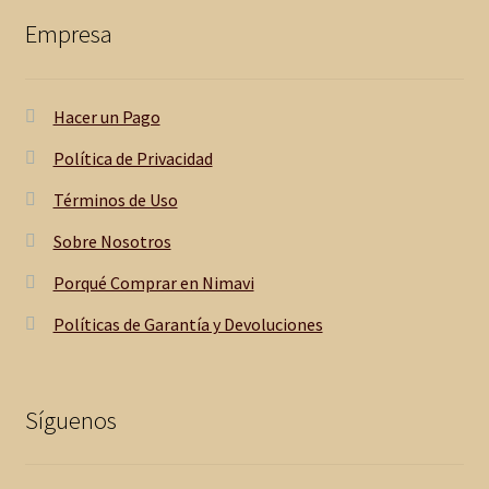
Empresa
Hacer un Pago
Política de Privacidad
Términos de Uso
Sobre Nosotros
Porqué Comprar en Nimavi
Políticas de Garantía y Devoluciones
Síguenos