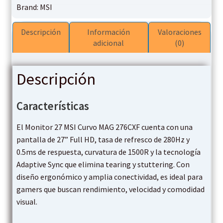
Brand:
MSI
Descripción
Información
Valoraciones
adicional
(0)
Descripción
Características
El Monitor 27 MSI Curvo MAG 276CXF cuenta con una
pantalla de 27” Full HD, tasa de refresco de 280Hz y
0.5ms de respuesta, curvatura de 1500R y la tecnología
Adaptive Sync que elimina tearing y stuttering. Con
diseño ergonómico y amplia conectividad, es ideal para
gamers que buscan rendimiento, velocidad y comodidad
visual.