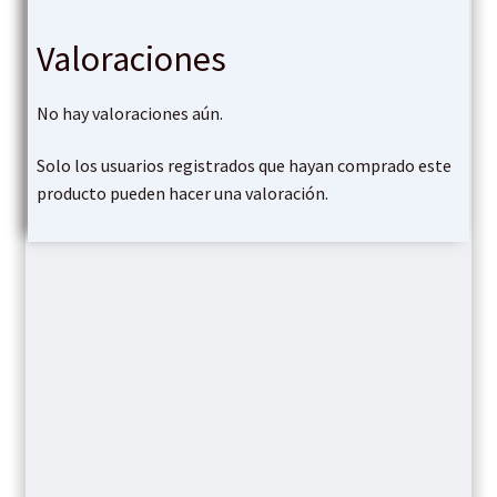
Valoraciones
No hay valoraciones aún.
Solo los usuarios registrados que hayan comprado este
producto pueden hacer una valoración.