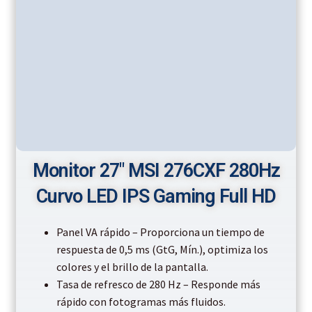
Monitor 27″ MSI 276CXF 280Hz
Curvo LED IPS Gaming Full HD
Panel VA rápido – Proporciona un tiempo de
respuesta de 0,5 ms (GtG, Mín.), optimiza los
colores y el brillo de la pantalla.
Tasa de refresco de 280 Hz – Responde más
rápido con fotogramas más fluidos.