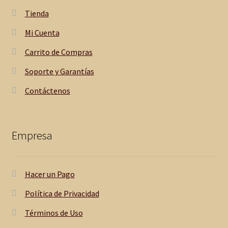
Tienda
Mi Cuenta
Carrito de Compras
Soporte y Garantías
Contáctenos
Empresa
Hacer un Pago
Política de Privacidad
Términos de Uso