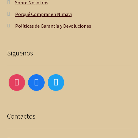
Sobre Nosotros
Porqué Comprar en Nimavi
Políticas de Garantía y Devoluciones
Síguenos
Contactos