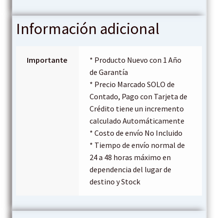
Información adicional
Importante
* Producto Nuevo con 1 Año
de Garantía
* Precio Marcado SOLO de
Contado, Pago con Tarjeta de
Crédito tiene un incremento
calculado Automáticamente
* Costo de envío No Incluido
* Tiempo de envío normal de
24 a 48 horas máximo en
dependencia del lugar de
destino y Stock