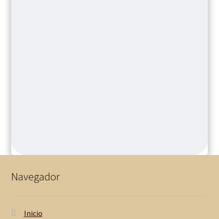
Navegador
Inicio