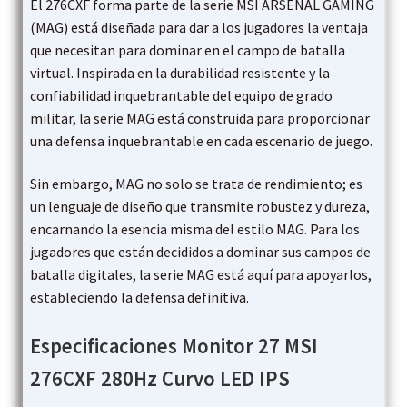
El 276CXF forma parte de la serie MSI ARSENAL GAMING
(MAG) está diseñada para dar a los jugadores la ventaja
que necesitan para dominar en el campo de batalla
virtual. Inspirada en la durabilidad resistente y la
confiabilidad inquebrantable del equipo de grado
militar, la serie MAG está construida para proporcionar
una defensa inquebrantable en cada escenario de juego.
Sin embargo, MAG no solo se trata de rendimiento; es
un lenguaje de diseño que transmite robustez y dureza,
encarnando la esencia misma del estilo MAG. Para los
jugadores que están decididos a dominar sus campos de
batalla digitales, la serie MAG está aquí para apoyarlos,
estableciendo la defensa definitiva.
Especificaciones Monitor 27 MSI
276CXF 280Hz Curvo LED IPS