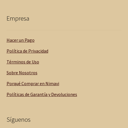
Empresa
Hacer un Pago
Política de Privacidad
Términos de Uso
Sobre Nosotros
Porqué Comprar en Nimavi
Políticas de Garantía y Devoluciones
Síguenos