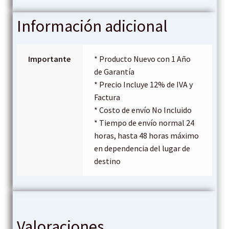
Información adicional
Importante
* Producto Nuevo con 1 Año
de Garantía
* Precio Incluye 12% de IVA y
Factura
* Costo de envío No Incluido
* Tiempo de envío normal 24
horas, hasta 48 horas máximo
en dependencia del lugar de
destino
Valoraciones