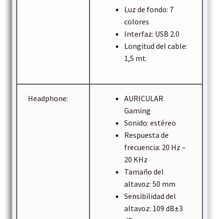
Luz de fondo: 7
colores
Interfaz: USB 2.0
Longitud del cable:
1,5 mt.
Headphone:
AURICULAR
Gaming
Sonido: estéreo
Respuesta de
frecuencia: 20 Hz –
20 KHz
Tamaño del
altavoz: 50 mm
Sensibilidad del
altavoz: 109 dB±3