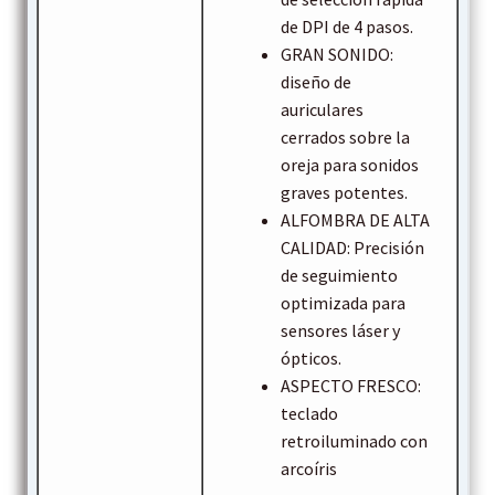
de DPI de 4 pasos.
GRAN SONIDO:
diseño de
auriculares
cerrados sobre la
oreja para sonidos
graves potentes.
ALFOMBRA DE ALTA
CALIDAD: Precisión
de seguimiento
optimizada para
sensores láser y
ópticos.
ASPECTO FRESCO:
teclado
retroiluminado con
arcoíris