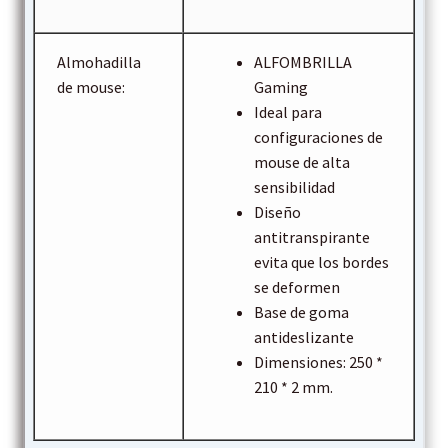
Almohadilla
ALFOMBRILLA
de mouse:
Gaming
Ideal para
configuraciones de
mouse de alta
sensibilidad
Diseño
antitranspirante
evita que los bordes
se deformen
Base de goma
antideslizante
Dimensiones: 250 *
210 * 2 mm.