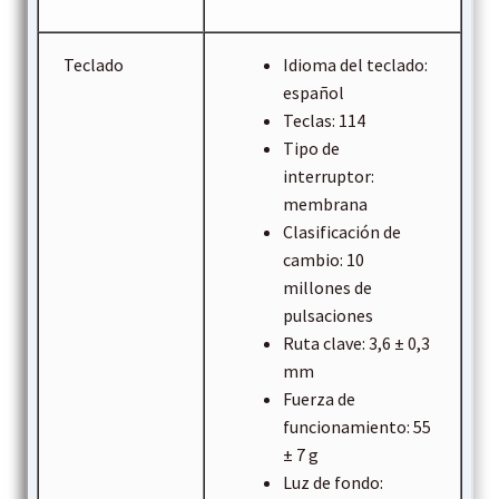
Teclado
Idioma del teclado:
español
Teclas: 114
Tipo de
interruptor:
membrana
Clasificación de
cambio: 10
millones de
pulsaciones
Ruta clave: 3,6 ± 0,3
mm
Fuerza de
funcionamiento: 55
± 7 g
Luz de fondo: