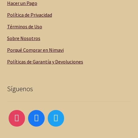
Hacer un Pago
Política de Privacidad
Términos de Uso
Sobre Nosotros
Porqué Comprar en Nimavi
Políticas de Garantía y Devoluciones
Síguenos