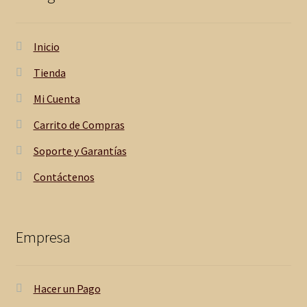
Inicio
Tienda
Mi Cuenta
Carrito de Compras
Soporte y Garantías
Contáctenos
Empresa
Hacer un Pago