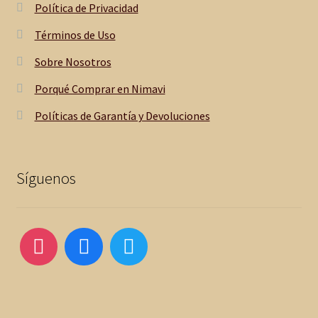
Política de Privacidad
Términos de Uso
Sobre Nosotros
Porqué Comprar en Nimavi
Políticas de Garantía y Devoluciones
Síguenos