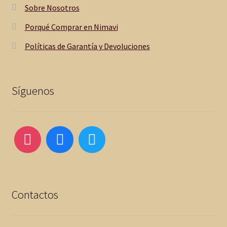
Sobre Nosotros
Porqué Comprar en Nimavi
Políticas de Garantía y Devoluciones
Síguenos
Contactos