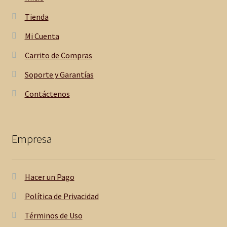
Tienda
Mi Cuenta
Carrito de Compras
Soporte y Garantías
Contáctenos
Empresa
Hacer un Pago
Política de Privacidad
Términos de Uso