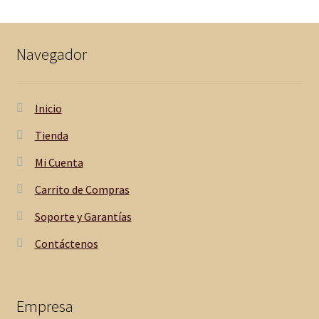
Navegador
Inicio
Tienda
Mi Cuenta
Carrito de Compras
Soporte y Garantías
Contáctenos
Empresa