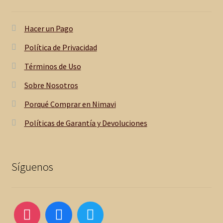
Hacer un Pago
Política de Privacidad
Términos de Uso
Sobre Nosotros
Porqué Comprar en Nimavi
Políticas de Garantía y Devoluciones
Síguenos