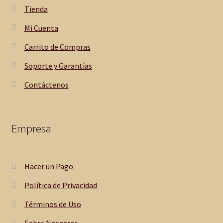
Tienda
Mi Cuenta
Carrito de Compras
Soporte y Garantías
Contáctenos
Empresa
Hacer un Pago
Política de Privacidad
Términos de Uso
Sobre Nosotros