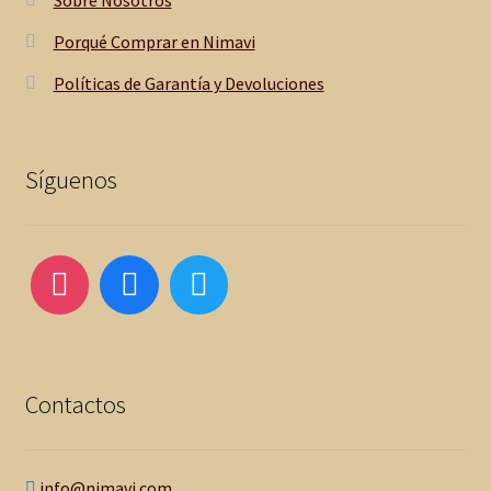
Porqué Comprar en Nimavi
Políticas de Garantía y Devoluciones
Síguenos
Contactos
info@nimavi.com