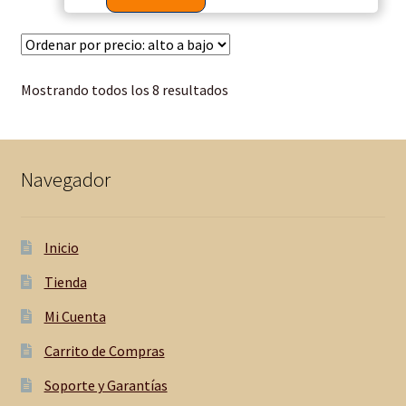
Mostrando todos los 8 resultados
Navegador
Inicio
Tienda
Mi Cuenta
Carrito de Compras
Soporte y Garantías