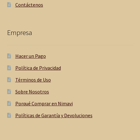
Contáctenos
Empresa
Hacer un Pago
Política de Privacidad
Términos de Uso
Sobre Nosotros
Porqué Comprar en Nimavi
Políticas de Garantía y Devoluciones