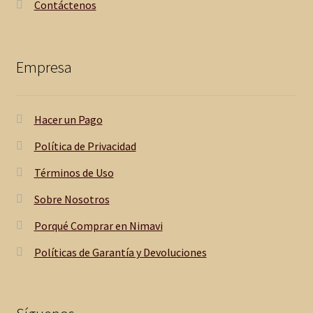
Contáctenos
Empresa
Hacer un Pago
Política de Privacidad
Términos de Uso
Sobre Nosotros
Porqué Comprar en Nimavi
Políticas de Garantía y Devoluciones