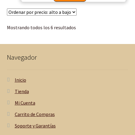
Mostrando todos los 6 resultados
Navegador
Inicio
Tienda
Mi Cuenta
Carrito de Compras
Soporte y Garantías