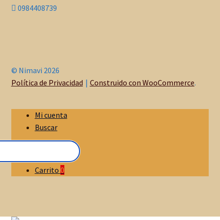
0984408739
© Nimavi 2026
Política de Privacidad
Construido con WooCommerce
.
Mi cuenta
Buscar
Carrito
0