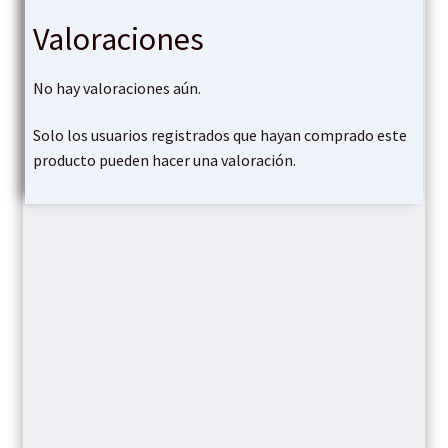
Valoraciones
No hay valoraciones aún.
Solo los usuarios registrados que hayan comprado este
producto pueden hacer una valoración.