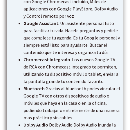
con Google Chromecast incluido, Miles de
aplicaciones con Google PlayStore, Dolby Audio
y Control remoto por voz
Google Assistant
: Un asistente personal listo
para facilitar tu vida. Hacele preguntas y pedirle
que complete tu agenda. Es tu Google personal y
siempre está listo para ayudarte. Buscar el
contenido que te interesa y organiza tu día.
Chromecast Integrado
. Los nuevos Google TV
de RCA con Chromecast integrado te permiten,
utilizando tu dispositivo móvil o tablet, enviar a
la pantalla grande tu contenido favorito.
Bluetooth
Gracias al bluetooth podes vincular el
Google TV con otros dispositivos de audio o
móviles que haya en la casa o en la oficina,
pudiendo trabajar o entretenerte de una manera
mas práctica y sin cables.
Dolby Audio
Dolby Audio Dolby Audio inunda la