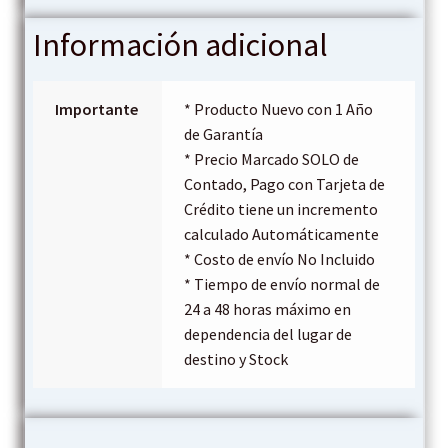
Información adicional
Importante
* Producto Nuevo con 1 Año
de Garantía
* Precio Marcado SOLO de
Contado, Pago con Tarjeta de
Crédito tiene un incremento
calculado Automáticamente
* Costo de envío No Incluido
* Tiempo de envío normal de
24 a 48 horas máximo en
dependencia del lugar de
destino y Stock