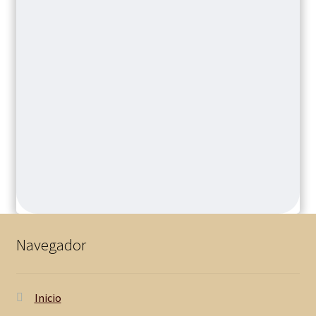
Navegador
Inicio