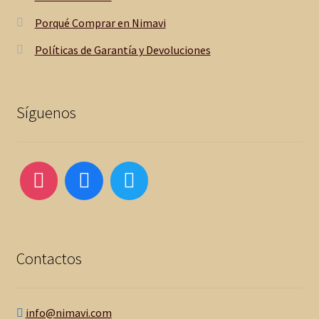
Porqué Comprar en Nimavi
Políticas de Garantía y Devoluciones
Síguenos
Contactos
info@nimavi.com