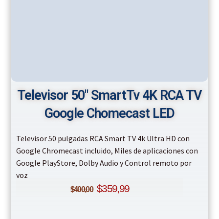
Televisor 50″ SmartTv 4K RCA TV
Google Chomecast LED
Televisor 50 pulgadas RCA Smart TV 4k Ultra HD con
Google Chromecast incluido, Miles de aplicaciones con
Google PlayStore, Dolby Audio y Control remoto por
voz
$
359,99
$
400,00