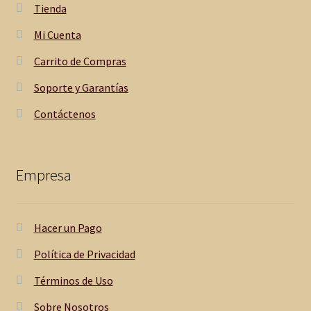
Tienda
Mi Cuenta
Carrito de Compras
Soporte y Garantías
Contáctenos
Empresa
Hacer un Pago
Política de Privacidad
Términos de Uso
Sobre Nosotros