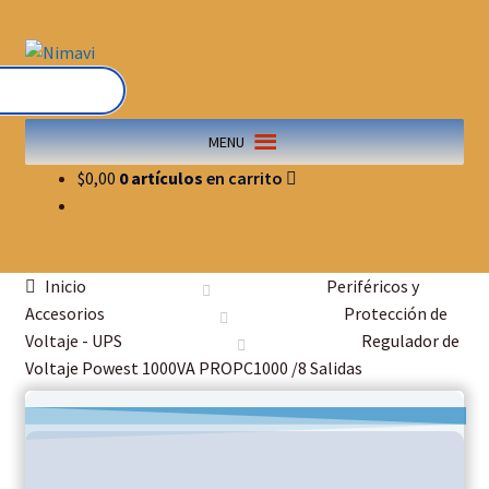
MENU
$
0,00
0 artículos
Inicio
Periféricos y
Accesorios
Protección de
Voltaje - UPS
Regulador de
Voltaje Powest 1000VA PROPC1000 /8 Salidas