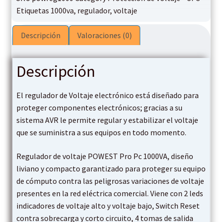
Etiquetas
1000va
,
regulador
,
voltaje
Descripción
Valoraciones (0)
Descripción
El regulador de Voltaje electrónico está diseñado para
proteger componentes electrónicos; gracias a su
sistema AVR le permite regular y estabilizar el voltaje
que se suministra a sus equipos en todo momento.
Regulador de voltaje POWEST Pro Pc 1000VA, diseño
liviano y compacto garantizado para proteger su equipo
de cómputo contra las peligrosas variaciones de voltaje
presentes en la red eléctrica comercial. Viene con 2 leds
indicadores de voltaje alto y voltaje bajo, Switch Reset
contra sobrecarga y corto circuito, 4 tomas de salida