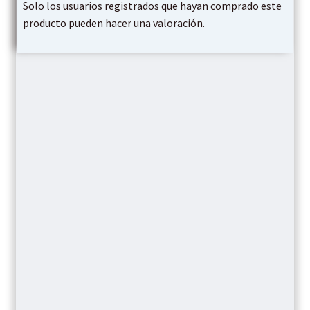
Solo los usuarios registrados que hayan comprado este
producto pueden hacer una valoración.