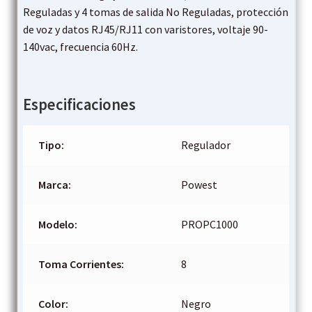
Reguladas y 4 tomas de salida No Reguladas, protección
de voz y datos RJ45/RJ11 con varistores, voltaje 90-
140vac, frecuencia 60Hz.
Especificaciones
Tipo:
Regulador
Marca:
Powest
Modelo:
PROPC1000
Toma Corrientes:
8
Color:
Negro