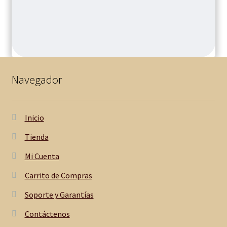
Navegador
Inicio
Tienda
Mi Cuenta
Carrito de Compras
Soporte y Garantías
Contáctenos