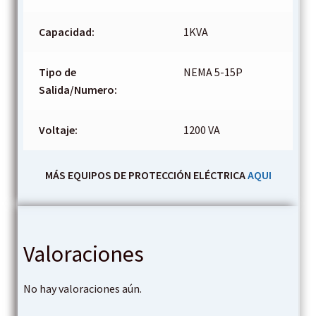
Capacidad:
1KVA
Tipo de
NEMA 5-15P
Salida/Numero:
Voltaje:
1200 VA
MÁS EQUIPOS DE PROTECCIÓN ELÉCTRICA
AQUI
Valoraciones
No hay valoraciones aún.