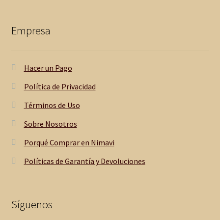
Empresa
Hacer un Pago
Política de Privacidad
Términos de Uso
Sobre Nosotros
Porqué Comprar en Nimavi
Políticas de Garantía y Devoluciones
Síguenos