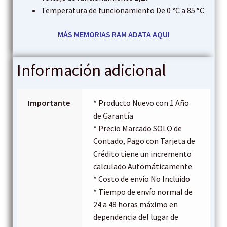
Temperatura de funcionamiento De 0 °C a 85 °C
MÁS MEMORIAS RAM ADATA AQUI
Información adicional
Importante
* Producto Nuevo con 1 Año
de Garantía
* Precio Marcado SOLO de
Contado, Pago con Tarjeta de
Crédito tiene un incremento
calculado Automáticamente
* Costo de envío No Incluido
* Tiempo de envío normal de
24 a 48 horas máximo en
dependencia del lugar de