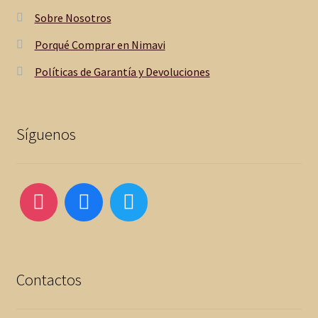
Sobre Nosotros
Porqué Comprar en Nimavi
Políticas de Garantía y Devoluciones
Síguenos
Contactos