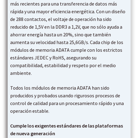
más recientes para una transferencia de datos más
rápida y una mayor eficiencia energética. Con un diseño
de 288 contactos, el voltaje de operación ha sido
reducido de 1,5V en la DDR3 a 1,2V, que no sólo ayuda a
ahorrar energía hasta un 20%, sino que también
aumenta su velocidad hasta 25,6GB/s. Cada chip de los
módulos de memoria ADATA cumple con los estrictos
estándares JEDEC y RoHS, asegurando su
compatibilidad, estabilidad y respeto por el medio
ambiente.
Todos los módulos de memoria ADATA han sido
producidos y probados usando rigurosos procesos de
control de calidad para un procesamiento rápido y una
operación estable.
Cumple los exigentes estándares de las plataformas
de nueva generación