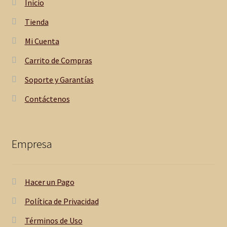
Inicio
Tienda
Mi Cuenta
Carrito de Compras
Soporte y Garantías
Contáctenos
Empresa
Hacer un Pago
Política de Privacidad
Términos de Uso