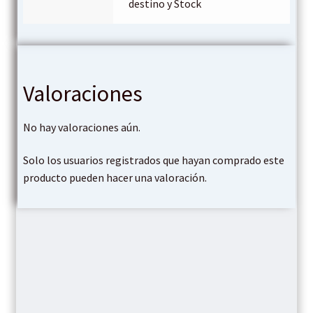
destino y Stock
Valoraciones
No hay valoraciones aún.
Solo los usuarios registrados que hayan comprado este
producto pueden hacer una valoración.