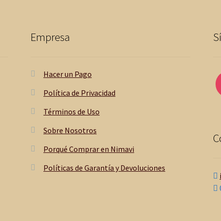
Empresa
S
Hacer un Pago
Política de Privacidad
Términos de Uso
Sobre Nosotros
C
Porqué Comprar en Nimavi
Políticas de Garantía y Devoluciones