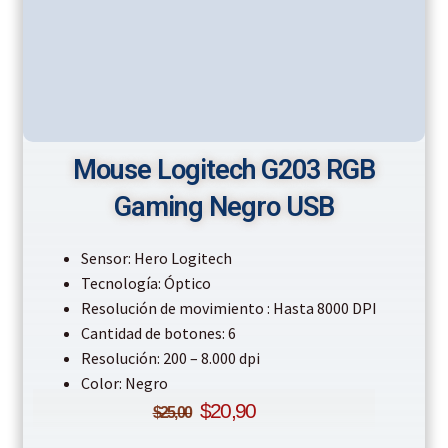
Mouse Logitech G203 RGB
Gaming Negro USB
Sensor: Hero Logitech
Tecnología: Óptico
Resolución de movimiento : Hasta 8000 DPI
Cantidad de botones: 6
Resolución: 200 – 8.000 dpi
Color: Negro
$
20,90
$
25,00