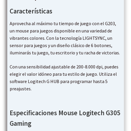
Características
Aprovecha al máximo tu tiempo de juego con el G203,
un mouse para juegos disponible en una variedad de
vibrantes colores. Con la tecnología LIGHTSYNC, un
sensor para juegos y un diseño clásico de 6 botones,
iluminarás tu juego, tu escritorio y tu racha de victorias.
Con una sensibilidad ajustable de 200-8.000 dpi, puedes
elegir el valor idóneo para tu estilo de juego. Utiliza el
software Logitech G HUB para programar hasta 5
preajustes.
Especificaciones Mouse Logitech G305
Gaming