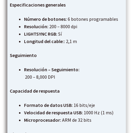
Especificaciones generales
Número de botones:
6 botones programables
Resolución:
200 – 8000 dpi
LIGHTSYNC RGB:
Sí
Longitud del cable::
2,1 m
Seguimiento
Resolución – Seguimiento:
200 – 8,000 DPI
Capacidad de respuesta
Formato de datos USB:
16 bits/eje
Velocidad de respuesta USB:
1000 Hz (1 ms)
Microprocesador:
ARM de 32 bits