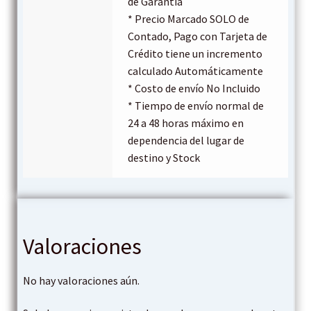
de Garantía
* Precio Marcado SOLO de
Contado, Pago con Tarjeta de
Crédito tiene un incremento
calculado Automáticamente
* Costo de envío No Incluido
* Tiempo de envío normal de
24 a 48 horas máximo en
dependencia del lugar de
destino y Stock
Valoraciones
No hay valoraciones aún.