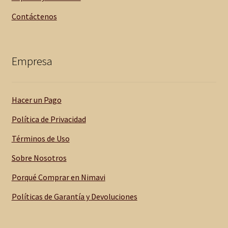
Contáctenos
Empresa
Hacer un Pago
Política de Privacidad
Términos de Uso
Sobre Nosotros
Porqué Comprar en Nimavi
Políticas de Garantía y Devoluciones