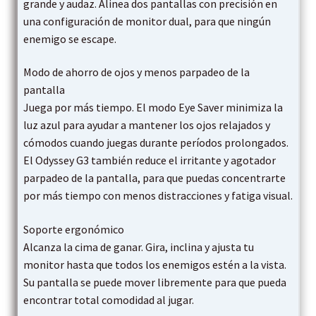
grande y audaz. Alinea dos pantallas con precisión en
una configuración de monitor dual, para que ningún
enemigo se escape.
Modo de ahorro de ojos y menos parpadeo de la
pantalla
Juega por más tiempo. El modo Eye Saver minimiza la
luz azul para ayudar a mantener los ojos relajados y
cómodos cuando juegas durante períodos prolongados.
El Odyssey G3 también reduce el irritante y agotador
parpadeo de la pantalla, para que puedas concentrarte
por más tiempo con menos distracciones y fatiga visual.
Soporte ergonómico
Alcanza la cima de ganar. Gira, inclina y ajusta tu
monitor hasta que todos los enemigos estén a la vista.
Su pantalla se puede mover libremente para que pueda
encontrar total comodidad al jugar.