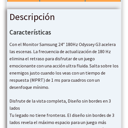
Descripción
Características
Con el Monitor Samsung 24″ 180Hz Odyssey G3 acelera
las escenas. La frecuencia de actualización de 180 Hz
elimina el retraso para disfrutar de un juego
emocionante con una acción ultra fluida. Salta sobre los
enemigos justo cuando los veas con un tiempo de
respuesta (MPRT) de 1 ms para cuadros con un
desenfoque mínimo.
Disfrute de la vista completa, Diseño sin bordes en 3
lados
Tu legado no tiene fronteras. El diseño sin bordes de 3
lados revela el máximo espacio para un juego más