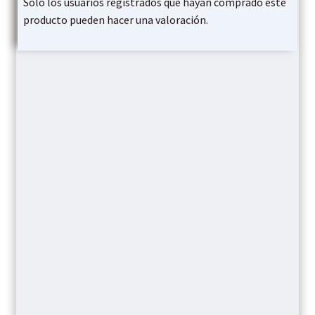
Solo los usuarios registrados que hayan comprado este
producto pueden hacer una valoración.