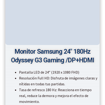
Monitor Samsung 24″ 180Hz
Odyssey G3 Gaming /DP+HDMI
Pantalla LED de 24” (1920 x 1080 FHD)
Resolución Full HD: Disfruta de imágenes claras y
nítidas en todas tus partidas.
Tasa de refresco 180 Hz: Reacciona en tiempo
real, reduce la demora y mejora el efecto de
movimiento.