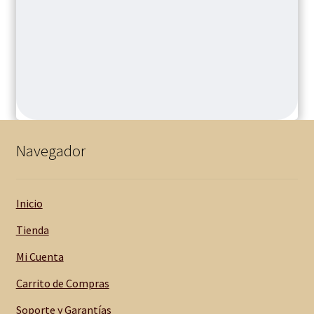
Navegador
Inicio
Tienda
Mi Cuenta
Carrito de Compras
Soporte y Garantías