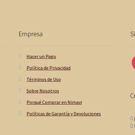
Empresa
S
Hacer un Pago
Política de Privacidad
Términos de Uso
Sobre Nosotros
C
Porqué Comprar en Nimavi
Políticas de Garantía y Devoluciones