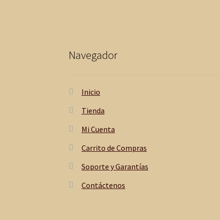
Navegador
Inicio
Tienda
Mi Cuenta
Carrito de Compras
Soporte y Garantías
Contáctenos