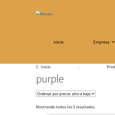
Inicio
Empresa
Inicio
Prod
purple
Mostrando todos los 5 resultados