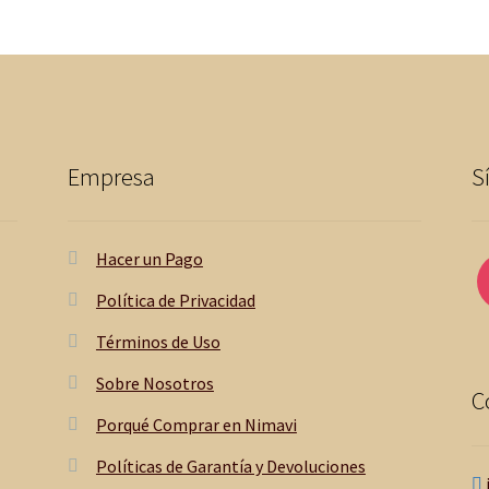
Empresa
S
Hacer un Pago
Política de Privacidad
Términos de Uso
Sobre Nosotros
C
Porqué Comprar en Nimavi
Políticas de Garantía y Devoluciones