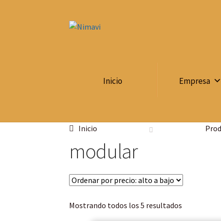
Inicio
Empresa
Inicio
Prod
modular
Mostrando todos los 5 resultados