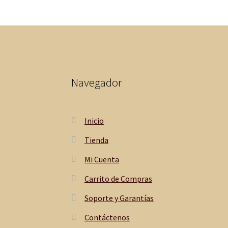
Navegador
Inicio
Tienda
Mi Cuenta
Carrito de Compras
Soporte y Garantías
Contáctenos