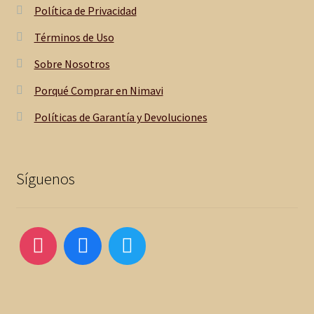
Política de Privacidad
Términos de Uso
Sobre Nosotros
Porqué Comprar en Nimavi
Políticas de Garantía y Devoluciones
Síguenos