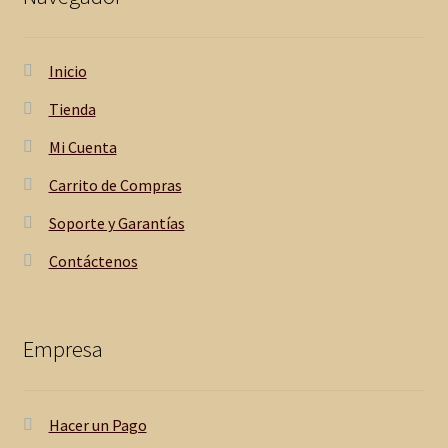
Inicio
Tienda
Mi Cuenta
Carrito de Compras
Soporte y Garantías
Contáctenos
Empresa
Hacer un Pago