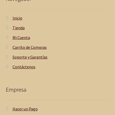
Inicio
Tienda
Mi Cuenta
Carrito de Compras
Soporte y Garantías
Contáctenos
Empresa
Hacer un Pago