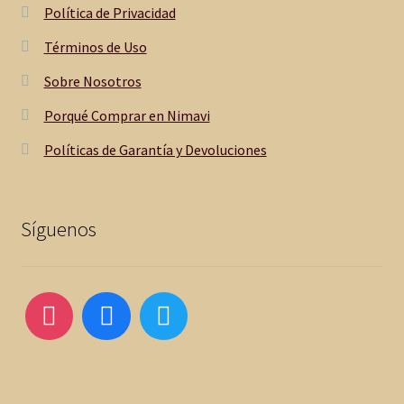
Política de Privacidad
Términos de Uso
Sobre Nosotros
Porqué Comprar en Nimavi
Políticas de Garantía y Devoluciones
Síguenos