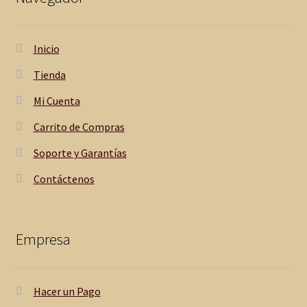
Inicio
Tienda
Mi Cuenta
Carrito de Compras
Soporte y Garantías
Contáctenos
Empresa
Hacer un Pago