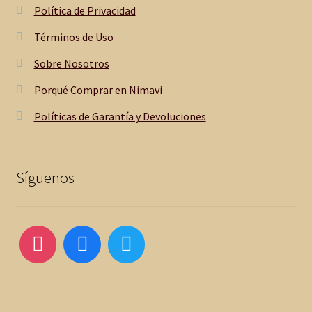
Política de Privacidad
Términos de Uso
Sobre Nosotros
Porqué Comprar en Nimavi
Políticas de Garantía y Devoluciones
Síguenos