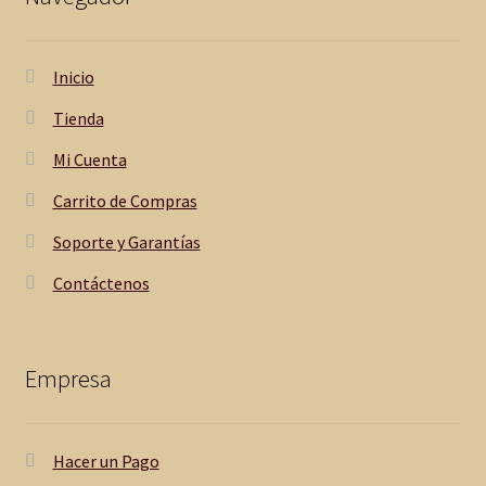
Inicio
Tienda
Mi Cuenta
Carrito de Compras
Soporte y Garantías
Contáctenos
Empresa
Hacer un Pago