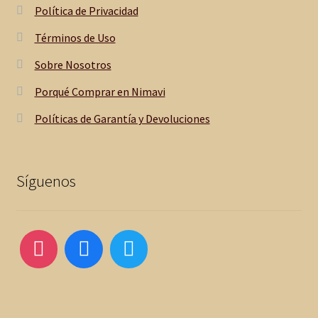
Política de Privacidad
Términos de Uso
Sobre Nosotros
Porqué Comprar en Nimavi
Políticas de Garantía y Devoluciones
Síguenos