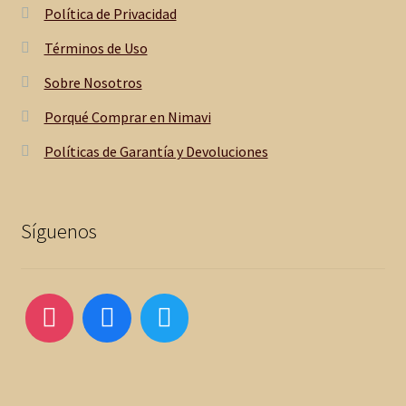
Política de Privacidad
Términos de Uso
Sobre Nosotros
Porqué Comprar en Nimavi
Políticas de Garantía y Devoluciones
Síguenos