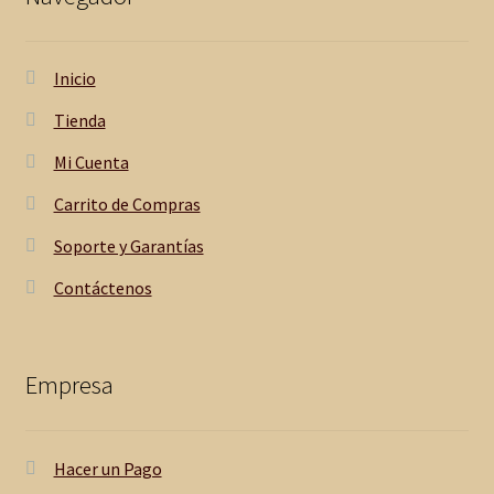
Inicio
Tienda
Mi Cuenta
Carrito de Compras
Soporte y Garantías
Contáctenos
Empresa
Hacer un Pago