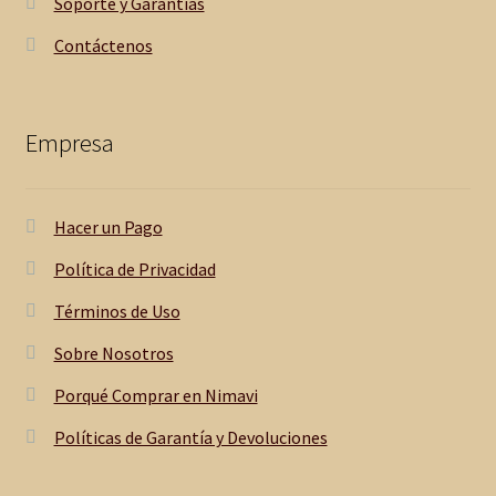
Soporte y Garantías
Contáctenos
Empresa
Hacer un Pago
Política de Privacidad
Términos de Uso
Sobre Nosotros
Porqué Comprar en Nimavi
Políticas de Garantía y Devoluciones