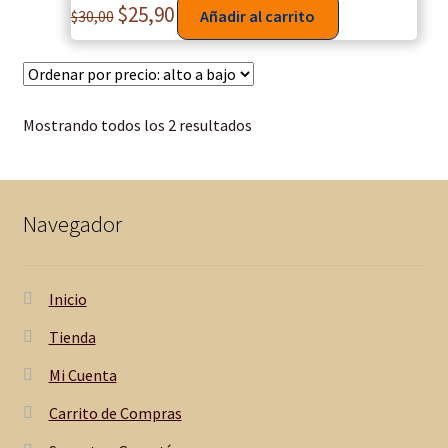
$
25,90
$
30,00
Añadir al carrito
Mostrando todos los 2 resultados
Navegador
Inicio
Tienda
Mi Cuenta
Carrito de Compras