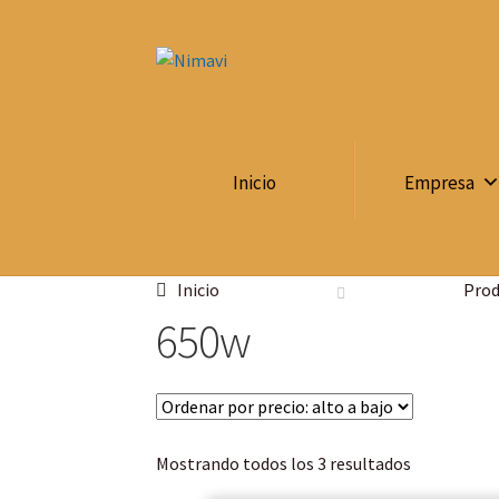
Inicio
Empresa
Inicio
Prod
650w
Mostrando todos los 3 resultados