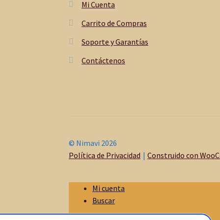
Mi Cuenta
Carrito de Compras
Soporte y Garantías
Contáctenos
© Nimavi 2026
Política de Privacidad
Construido con Woo
Mi cuenta
Buscar