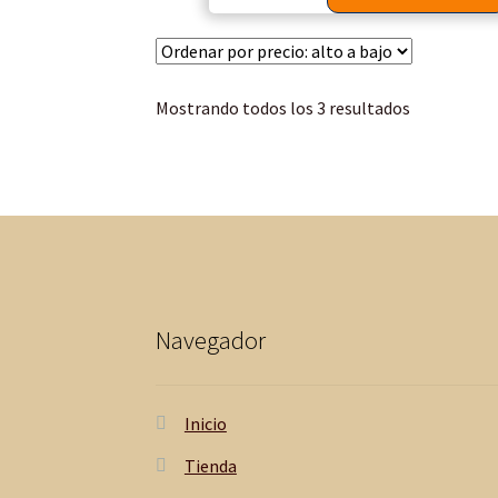
Mostrando todos los 3 resultados
Navegador
Inicio
Tienda