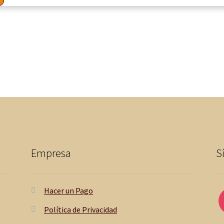
Empresa
S
Hacer un Pago
Política de Privacidad