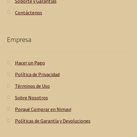
Soporte y Garantías
Contáctenos
Empresa
Hacer un Pago
Política de Privacidad
Términos de Uso
Sobre Nosotros
Porqué Comprar en Nimavi
Políticas de Garantía y Devoluciones