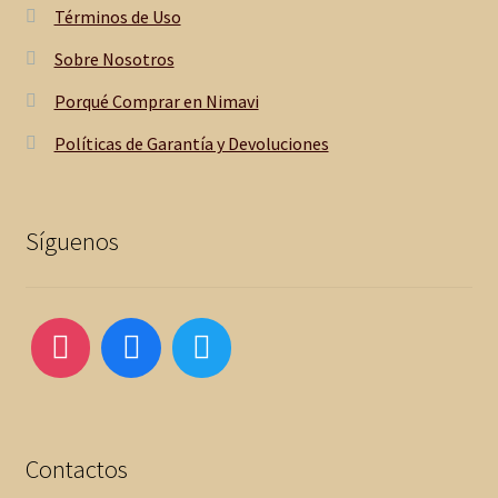
Términos de Uso
Sobre Nosotros
Porqué Comprar en Nimavi
Políticas de Garantía y Devoluciones
Síguenos
Contactos