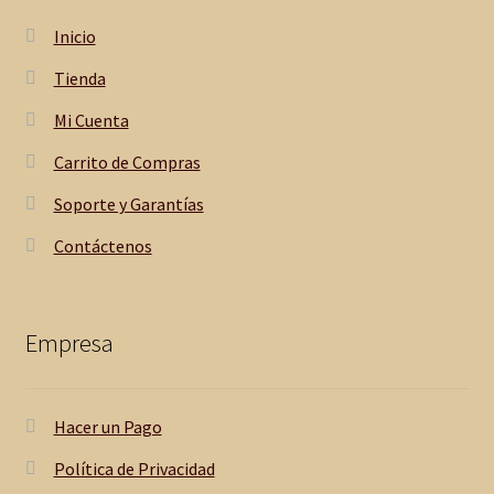
Inicio
Tienda
Mi Cuenta
Carrito de Compras
Soporte y Garantías
Contáctenos
Empresa
Hacer un Pago
Política de Privacidad