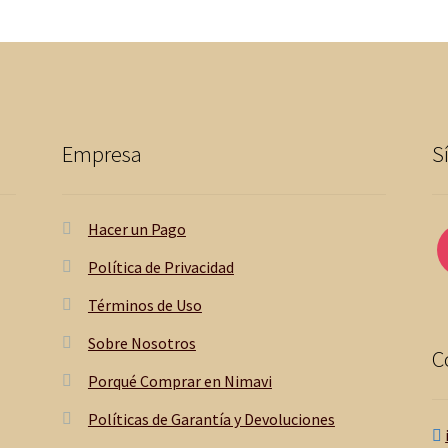
Empresa
S
Hacer un Pago
Política de Privacidad
Términos de Uso
Sobre Nosotros
C
Porqué Comprar en Nimavi
Políticas de Garantía y Devoluciones