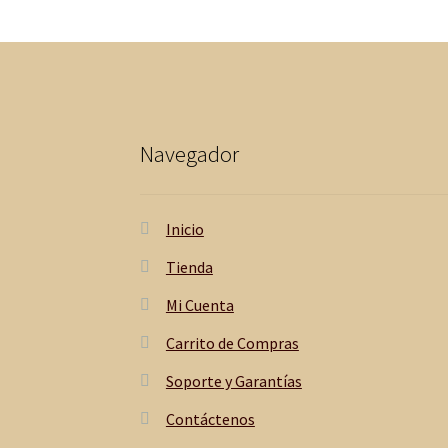
Navegador
Inicio
Tienda
Mi Cuenta
Carrito de Compras
Soporte y Garantías
Contáctenos