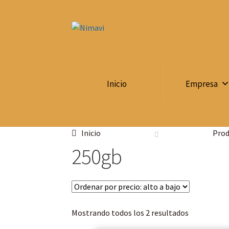
Inicio
Empresa
Inicio
Prod
250gb
Mostrando todos los 2 resultados