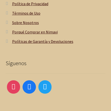
Política de Privacidad
Términos de Uso
Sobre Nosotros
Porqué Comprar en Nimavi
Políticas de Garantía y Devoluciones
Síguenos