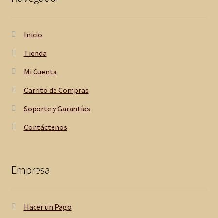
Inicio
Tienda
Mi Cuenta
Carrito de Compras
Soporte y Garantías
Contáctenos
Empresa
Hacer un Pago