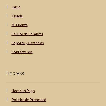
Inicio
Tienda
Mi Cuenta
Carrito de Compras
Soporte y Garantías
Contáctenos
Empresa
Hacer un Pago
Política de Privacidad