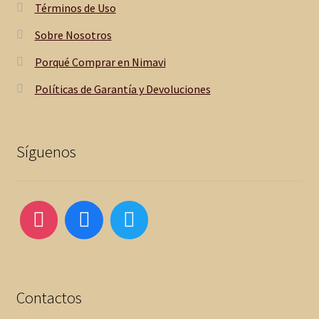
Términos de Uso
Sobre Nosotros
Porqué Comprar en Nimavi
Políticas de Garantía y Devoluciones
Síguenos
Contactos