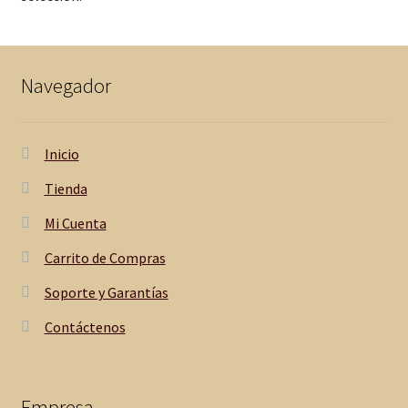
Navegador
Inicio
Tienda
Mi Cuenta
Carrito de Compras
Soporte y Garantías
Contáctenos
Empresa