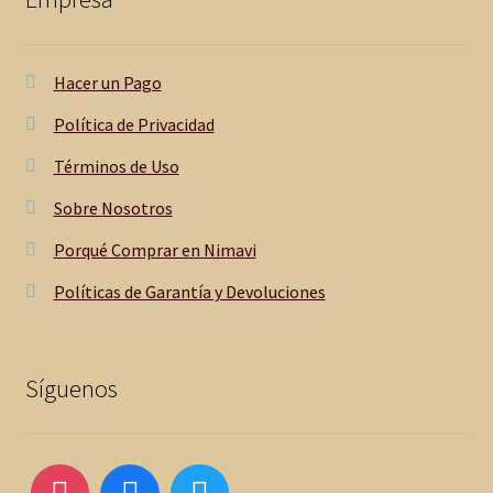
Hacer un Pago
Política de Privacidad
Términos de Uso
Sobre Nosotros
Porqué Comprar en Nimavi
Políticas de Garantía y Devoluciones
Síguenos