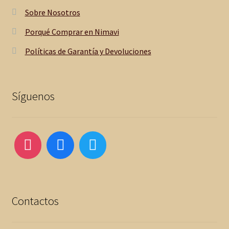
Sobre Nosotros
Porqué Comprar en Nimavi
Políticas de Garantía y Devoluciones
Síguenos
Contactos