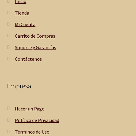
Inicio
Tienda
Mi Cuenta
Carrito de Compras
Soporte y Garantías
Contáctenos
Empresa
Hacer un Pago
Política de Privacidad
Términos de Uso